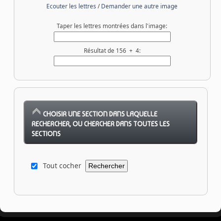
Ecouter les lettres
/
Demander une autre image
Taper les lettres montrées dans l'image:
Résultat de 156 + 4:
CHOISIR UNE SECTION DANS LAQUELLE
RECHERCHER, OU CHERCHER DANS TOUTES LES
SECTIONS
Tout cocher