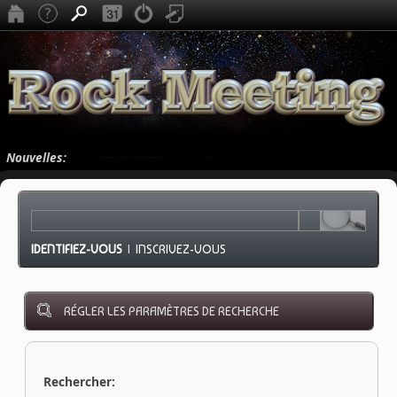
Nouvelles:
IDENTIFIEZ-VOUS
|
INSCRIVEZ-VOUS
RÉGLER LES PARAMÈTRES DE RECHERCHE
Rechercher: