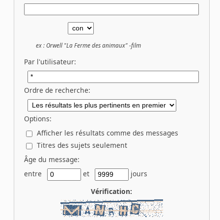
ex :
Orwell "La Ferme des animaux" -film
Par l'utilisateur:
Ordre de recherche:
Options:
Afficher les résultats comme des messages
Titres des sujets seulement
Âge du message:
entre
et
jours
Vérification: