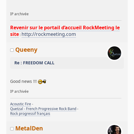
IP archivée
Revenir sur le portail d’accueil RockMeeting le
site
http://rockmeeting.com
:
Queeny
Re : FREEDOM CALL
Good news !!!
IP archivée
Acoustic Fire
-
Quetzal - French Progressive Rock Band
-
Rock progressif français
MetalDen