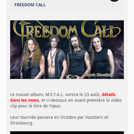
FREEDOM CALL
Le nouvel album, M.E.T.A.L. sortira le 23 août,
détails
dans les news
, et ci-dessous en avant première le vidéo
clip pour le titre de l'opus.
Leur tournée passera en Octobre par Voulziers et
Strasbourg.