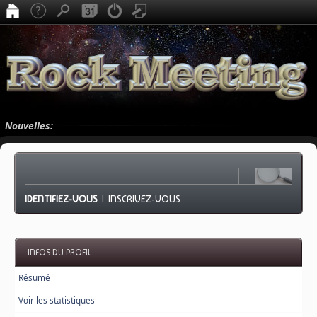
Nouvelles:
IDENTIFIEZ-VOUS
|
INSCRIVEZ-VOUS
INFOS DU PROFIL
Résumé
Voir les statistiques