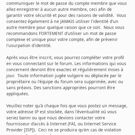
communiquer le mot de passe du compte membre que vous
allez enregistrer à aucun autre membre, ceci afin de
garantir votre sécurité et pour des raisons de validité. Vous
consentez également à ne JAMAIS utiliser l'identité d'un
autre membre pour quelque raison que ce soit. Nous vous
recommandons FORTEMENT d'utiliser un mot de passe
complexe et unique pour votre compte, afin de prévenir
l'usurpation d'identité.
Après vous être inscrit, vous pourrez compléter votre profil
en vous connectant sur le forum. Les informations qui vous
concernent devront être exactes et régulièrement mises à
jour. Toute information jugée vulgaire ou déplacée par le
propriétaire ou l'équipe du forum sera supprimée, avec ou
sans préavis. Des sanctions appropriées pourront être
appliquées.
Veuillez noter qu'à chaque fois que vous postez un message,
votre adresse IP est stockée, dans l'éventualité où vous
seriez banni ou que nous devions contacter votre
fournisseur d'accès à Internet (FAI, ou Internet Service
Provider [ISP]). Ceci ne se produira qu'en cas de violation