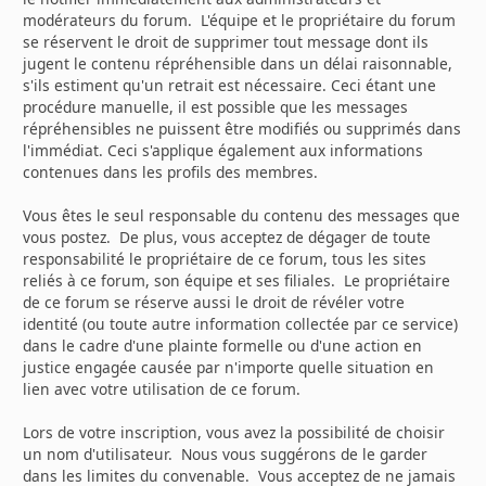
modérateurs du forum. L'équipe et le propriétaire du forum
se réservent le droit de supprimer tout message dont ils
jugent le contenu répréhensible dans un délai raisonnable,
s'ils estiment qu'un retrait est nécessaire. Ceci étant une
procédure manuelle, il est possible que les messages
répréhensibles ne puissent être modifiés ou supprimés dans
l'immédiat. Ceci s'applique également aux informations
contenues dans les profils des membres.
Vous êtes le seul responsable du contenu des messages que
vous postez. De plus, vous acceptez de dégager de toute
responsabilité le propriétaire de ce forum, tous les sites
reliés à ce forum, son équipe et ses filiales. Le propriétaire
de ce forum se réserve aussi le droit de révéler votre
identité (ou toute autre information collectée par ce service)
dans le cadre d'une plainte formelle ou d'une action en
justice engagée causée par n'importe quelle situation en
lien avec votre utilisation de ce forum.
Lors de votre inscription, vous avez la possibilité de choisir
un nom d'utilisateur. Nous vous suggérons de le garder
dans les limites du convenable. Vous acceptez de ne jamais