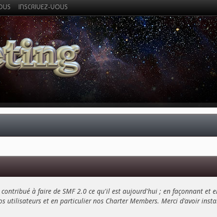
VOUS
INSCRIVEZ-VOUS
contribué à faire de SMF 2.0 ce qu'il est aujourd'hui ; en façonnant et e
s utilisateurs et en particulier nos Charter Members. Merci d'avoir installé