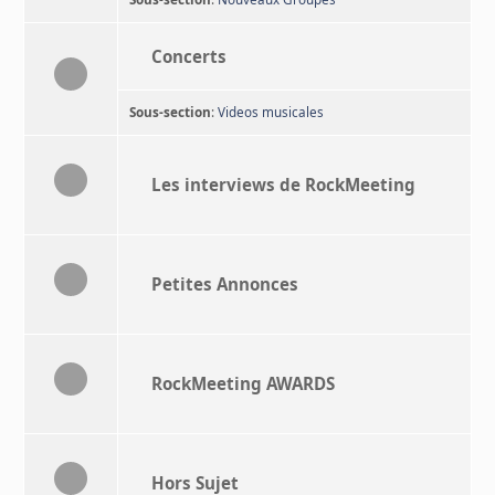
Concerts
Sous-section
:
Videos musicales
Les interviews de RockMeeting
Petites Annonces
RockMeeting AWARDS
Hors Sujet