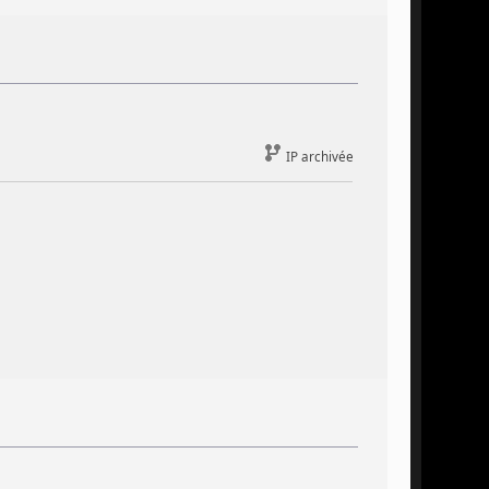
IP archivée