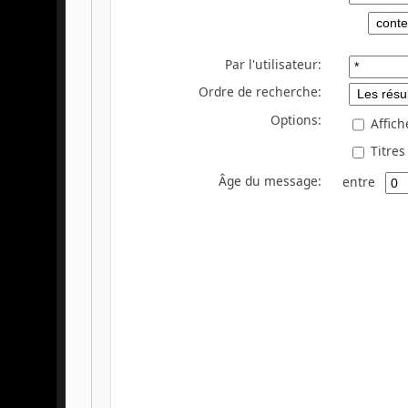
Par l'utilisateur:
Ordre de recherche:
Options:
Affich
Titres
Âge du message:
entre