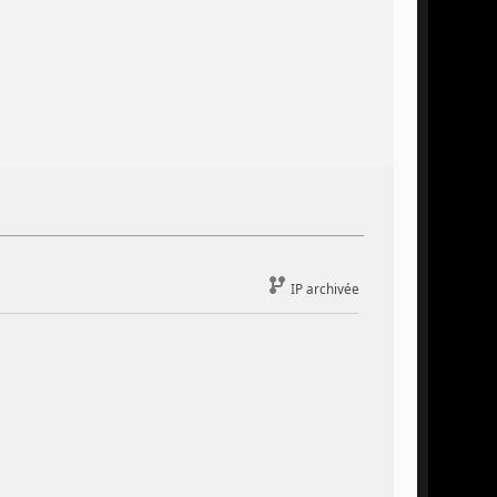
IP archivée