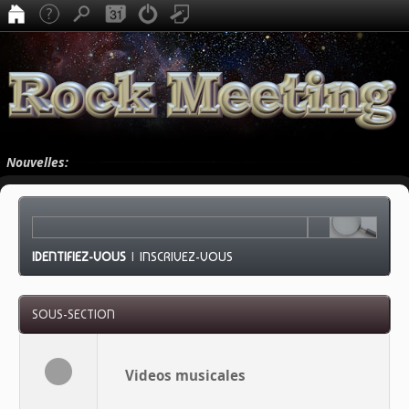
Nouvelles:
IDENTIFIEZ-VOUS
|
INSCRIVEZ-VOUS
SOUS-SECTION
Videos musicales