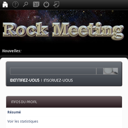
Nouvelles:
IDENTIFIEZ-VOUS
|
INSCRIVEZ-VOUS
INFOS DU PROFIL
Résumé
Voir les statistiques