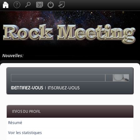
Nouvelles:
IDENTIFIEZ-VOUS
|
INSCRIVEZ-VOUS
INFOS DU PROFIL
Résumé
Voir les statistiques