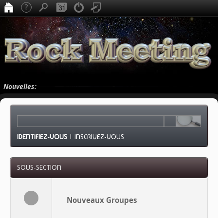
Nouvelles:
IDENTIFIEZ-VOUS
|
INSCRIVEZ-VOUS
SOUS-SECTION
Nouveaux Groupes