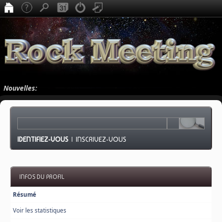
Nouvelles:
IDENTIFIEZ-VOUS
|
INSCRIVEZ-VOUS
INFOS DU PROFIL
Résumé
Voir les statistiques