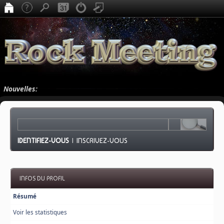
Nouvelles:
IDENTIFIEZ-VOUS
|
INSCRIVEZ-VOUS
INFOS DU PROFIL
Résumé
Voir les statistiques