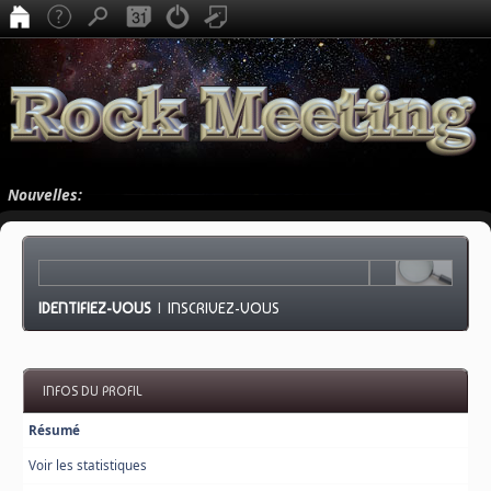
Nouvelles:
IDENTIFIEZ-VOUS
|
INSCRIVEZ-VOUS
INFOS DU PROFIL
Résumé
Voir les statistiques