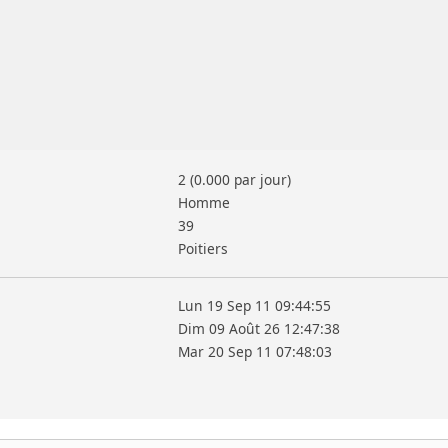
2 (0.000 par jour)
Homme
39
Poitiers
Lun 19 Sep 11 09:44:55
Dim 09 Août 26 12:47:38
Mar 20 Sep 11 07:48:03