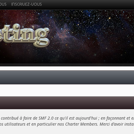
VOUS
INSCRIVEZ-VOUS
contribué à faire de SMF 2.0 ce qu'il est aujourd'hui ; en façonnant et e
s utilisateurs et en particulier nos Charter Members. Merci d'avoir installé