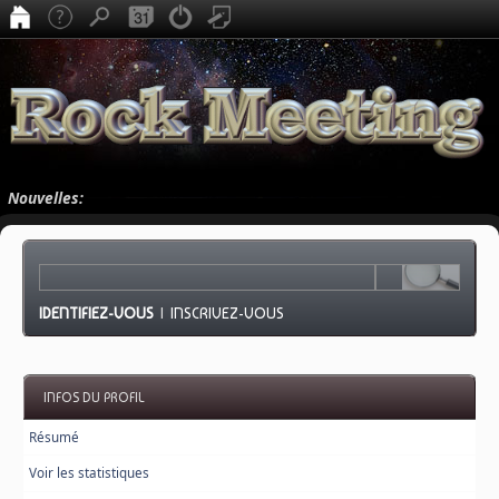
Nouvelles:
IDENTIFIEZ-VOUS
|
INSCRIVEZ-VOUS
INFOS DU PROFIL
Résumé
Voir les statistiques