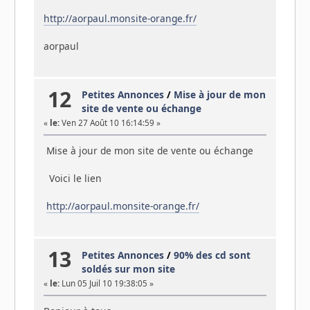
http://aorpaul.monsite-orange.fr/
aorpaul
12
Petites Annonces
/
Mise à jour de mon
site de vente ou échange
«
le:
Ven 27 Août 10 16:14:59 »
Mise à jour de mon site de vente ou échange
Voici le lien
http://aorpaul.monsite-orange.fr/
13
Petites Annonces
/
90% des cd sont
soldés sur mon site
«
le:
Lun 05 Juil 10 19:38:05 »