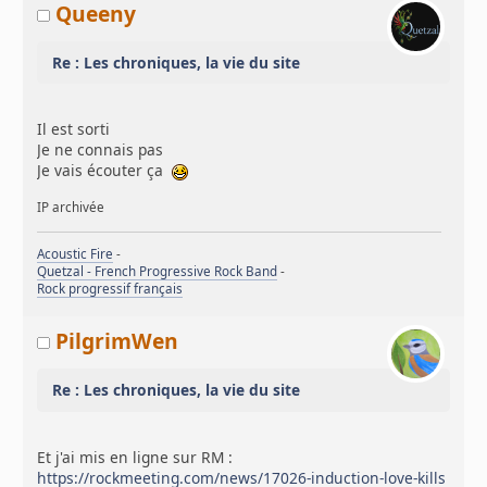
Queeny
Re : Les chroniques, la vie du site
Il est sorti
Je ne connais pas
Je vais écouter ça
IP archivée
Acoustic Fire
-
Quetzal - French Progressive Rock Band
-
Rock progressif français
PilgrimWen
Re : Les chroniques, la vie du site
Et j'ai mis en ligne sur RM :
https://rockmeeting.com/news/17026-induction-love-kills