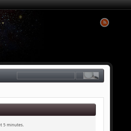
et 5 minutes.