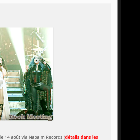
le 14 août via Napalm Records (
détails dans les