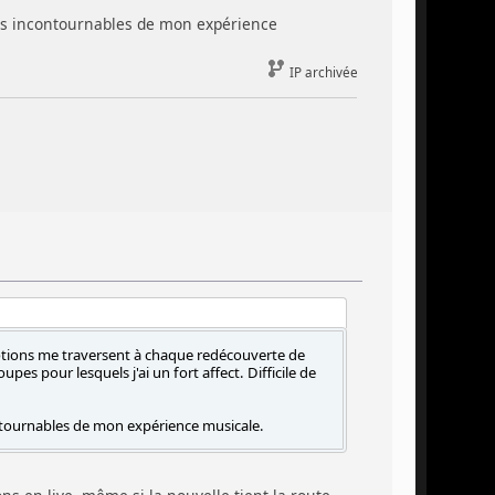
s incontournables de mon expérience
IP archivée
émotions me traversent à chaque redécouverte de
 pour lesquels j'ai un fort affect. Difficile de
ournables de mon expérience musicale.