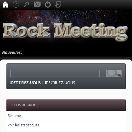
Nouvelles:
IDENTIFIEZ-VOUS
|
INSCRIVEZ-VOUS
INFOS DU PROFIL
Résumé
Voir les statistiques