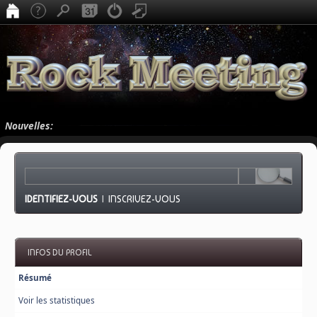
Nouvelles:
IDENTIFIEZ-VOUS
|
INSCRIVEZ-VOUS
INFOS DU PROFIL
Résumé
Voir les statistiques