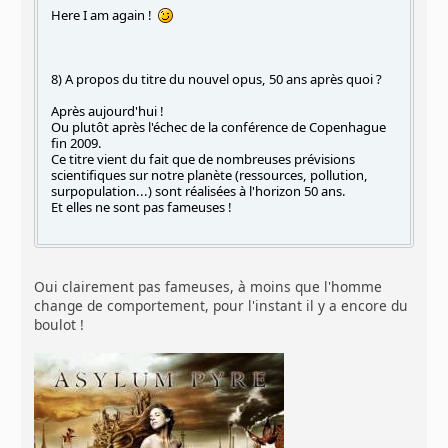
Here I am again !
8) A propos du titre du nouvel opus, 50 ans après quoi ?
Après aujourd'hui !
Ou plutôt après l'échec de la conférence de Copenhague
fin 2009.
Ce titre vient du fait que de nombreuses prévisions
scientifiques sur notre planète (ressources, pollution,
surpopulation...) sont réalisées à l'horizon 50 ans.
Et elles ne sont pas fameuses !
Oui clairement pas fameuses, à moins que l'homme
change de comportement, pour l'instant il y a encore du
boulot !