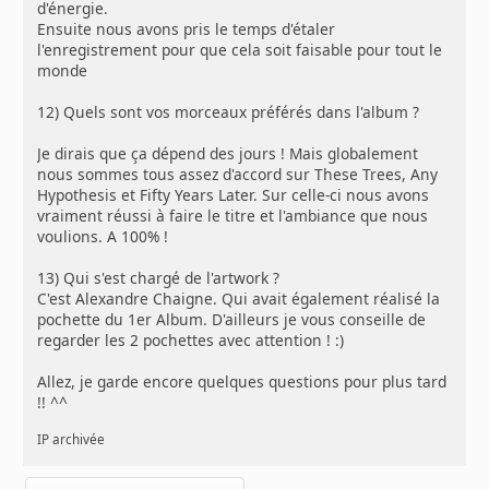
d'énergie.
Ensuite nous avons pris le temps d'étaler
l'enregistrement pour que cela soit faisable pour tout le
monde
12) Quels sont vos morceaux préférés dans l'album ?
Je dirais que ça dépend des jours ! Mais globalement
nous sommes tous assez d'accord sur These Trees, Any
Hypothesis et Fifty Years Later. Sur celle-ci nous avons
vraiment réussi à faire le titre et l'ambiance que nous
voulions. A 100% !
13) Qui s'est chargé de l'artwork ?
C'est Alexandre Chaigne. Qui avait également réalisé la
pochette du 1er Album. D'ailleurs je vous conseille de
regarder les 2 pochettes avec attention ! :)
Allez, je garde encore quelques questions pour plus tard
!! ^^
IP archivée