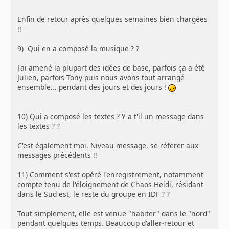
Enfin de retour après quelques semaines bien chargées
!!
9) Qui en a composé la musique ? ?
J'ai amené la plupart des idées de base, parfois ça a été
Julien, parfois Tony puis nous avons tout arrangé
ensemble... pendant des jours et des jours !
10) Qui a composé les textes ? Y a t'il un message dans
les textes ? ?
C'est également moi. Niveau message, se réferer aux
messages précédents !!
11) Comment s'est opéré l'enregistrement, notamment
compte tenu de l'éloignement de Chaos Heidi, résidant
dans le Sud est, le reste du groupe en IDF ? ?
Tout simplement, elle est venue "habiter" dans le "nord"
pendant quelques temps. Beaucoup d'aller-retour et