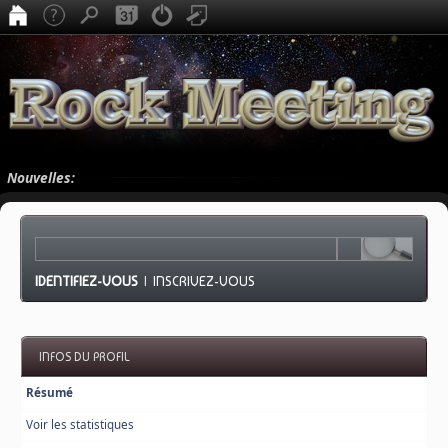
Nouvelles:
IDENTIFIEZ-VOUS
|
INSCRIVEZ-VOUS
INFOS DU PROFIL
Résumé
Voir les statistiques