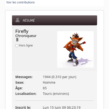
Voir les contributions
RÉSUMÉ
Firefly 
Chroniqueur
Hors ligne
Messages:
1944 (0.310 par jour)
Sexe:
Homme
Âge:
65
Localisation:
Tours (environs)
Inscrit le:
Lun 15 Juin 09 06:23:19