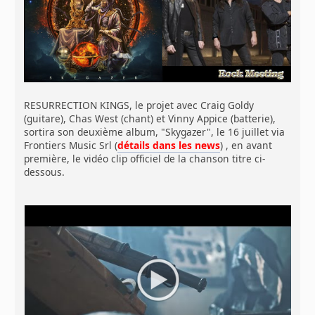
RESURRECTION KINGS, le projet avec Craig Goldy
(guitare), Chas West (chant) et Vinny Appice (batterie),
sortira son deuxième album, "Skygazer", le 16 juillet via
Frontiers Music Srl (
détails dans les news
) , en avant
première, le vidéo clip officiel de la chanson titre ci-
dessous.