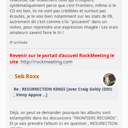
systématiquement parce que c'est Frontiers, même si le
CD est bon, ils ne sont pas crédibles et surtout pas
écoutés, je le vois bien notamment sur les stats de FB,
autrement dit c'est comme s'ils "pissaient" dans un
violon, pour reprendre une expression imagée ! Les vrais
amateurs savent faire le tri !
IP archivée
Revenir sur le portail d’accueil RockMeeting le
site
http://rockmeeting.com
:
Seb.Roxx
Re : RESURRECTION KINGS [avec Craig Goldy (DIO)
, Vinny Appice ...]
Déjà, on peut se demander pourquoi les albums sont
estampillés dans les discussions "FRONTIERS RECORDS".
Et je vais prendre l'album ici en question , RESURECTION