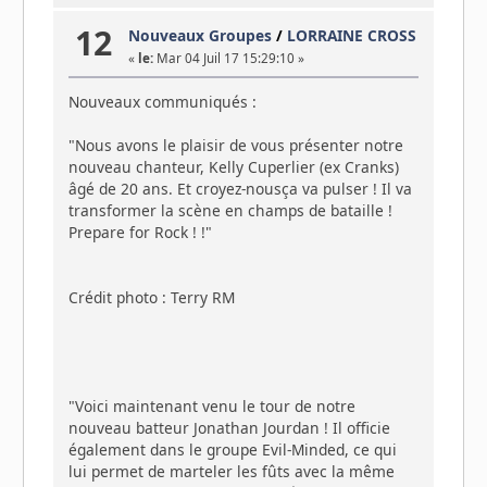
12
Nouveaux Groupes
/
LORRAINE CROSS
«
le:
Mar 04 Juil 17 15:29:10 »
Nouveaux communiqués :
"Nous avons le plaisir de vous présenter notre
nouveau chanteur, Kelly Cuperlier (ex Cranks)
âgé de 20 ans. Et croyez-nousça va pulser ! Il va
transformer la scène en champs de bataille !
Prepare for Rock ! !"
Crédit photo : Terry RM
"Voici maintenant venu le tour de notre
nouveau batteur Jonathan Jourdan ! Il officie
également dans le groupe Evil-Minded, ce qui
lui permet de marteler les fûts avec la même