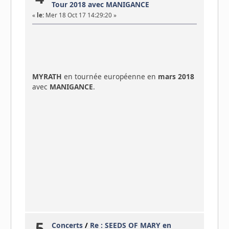
Tour 2018 avec MANIGANCE
«
le:
Mer 18 Oct 17 14:29:20 »
MYRATH
en tournée européenne en
mars 2018
avec
MANIGANCE
.
5
Concerts
/
Re : SEEDS OF MARY en