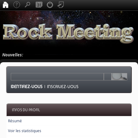
Nouvelles:
IDENTIFIEZ-VOUS
|
INSCRIVEZ-VOUS
INFOS DU PROFIL
Résumé
Voir les statistiques