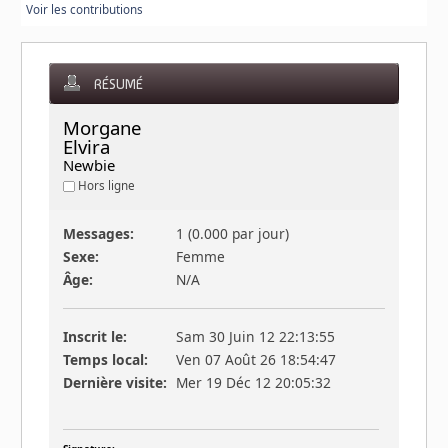
Voir les contributions
RÉSUMÉ
Morgane 
Elvira 
Newbie
Hors ligne
Messages:
1 (0.000 par jour)
Sexe:
Femme
Âge:
N/A
Inscrit le:
Sam 30 Juin 12 22:13:55
Temps local:
Ven 07 Août 26 18:54:47
Dernière visite:
Mer 19 Déc 12 20:05:32