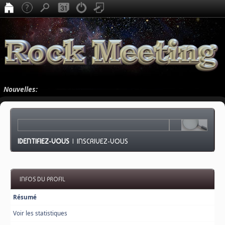
Nouvelles:
IDENTIFIEZ-VOUS
|
INSCRIVEZ-VOUS
INFOS DU PROFIL
Résumé
Voir les statistiques