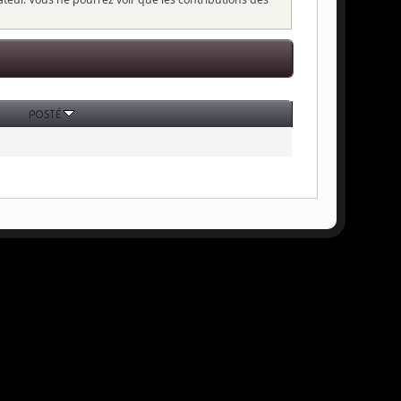
POSTÉ