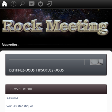
Nouvelles:
IDENTIFIEZ-VOUS
|
INSCRIVEZ-VOUS
INFOS DU PROFIL
Résumé
Voir les statistiques