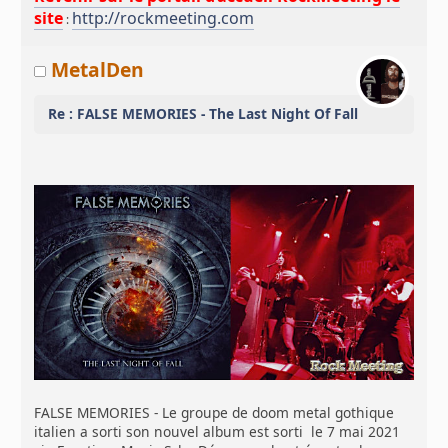
site
http://rockmeeting.com
:
MetalDen
Re : FALSE MEMORIES - The Last Night Of Fall
FALSE MEMORIES - Le groupe de doom metal gothique
italien a sorti son nouvel album est sorti le 7 mai 2021