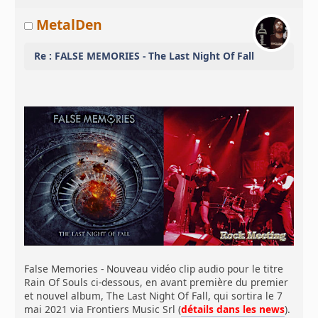
MetalDen
Re : FALSE MEMORIES - The Last Night Of Fall
False Memories - Nouveau vidéo clip audio pour le titre
Rain Of Souls ci-dessous, en avant première du premier
et nouvel album, The Last Night Of Fall, qui sortira le 7
mai 2021 via Frontiers Music Srl (
détails dans les news
).