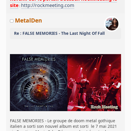
site
http://rockmeeting.com
:
MetalDen
Re : FALSE MEMORIES - The Last Night Of Fall
FALSE MEMORIES - Le groupe de doom metal gothique
italien a sorti son nouvel album est sorti le 7 mai 2021