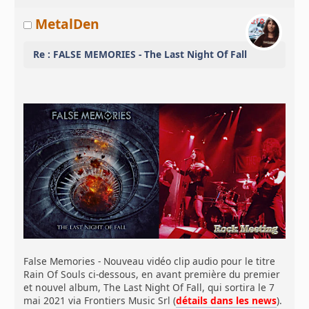
MetalDen
Re : FALSE MEMORIES - The Last Night Of Fall
False Memories - Nouveau vidéo clip audio pour le titre
Rain Of Souls ci-dessous, en avant première du premier
et nouvel album, The Last Night Of Fall, qui sortira le 7
mai 2021 via Frontiers Music Srl (
détails dans les news
).