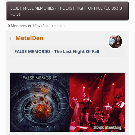
SUJET: FALSE MEMORIES - THE LAST NIGHT OF FALL (LU 85318
FOIS)
0 Membres et 1 Invité sur ce sujet
MetalDen
FALSE MEMORIES - The Last Night Of Fall