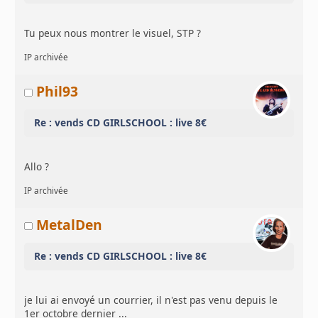
Tu peux nous montrer le visuel, STP ?
IP archivée
Phil93
Re : vends CD GIRLSCHOOL : live 8€
Allo ?
IP archivée
MetalDen
Re : vends CD GIRLSCHOOL : live 8€
je lui ai envoyé un courrier, il n'est pas venu depuis le
1er octobre dernier ...