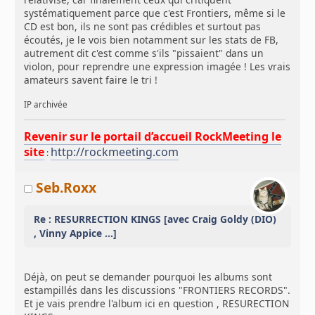
systématiquement parce que c'est Frontiers, même si le
CD est bon, ils ne sont pas crédibles et surtout pas
écoutés, je le vois bien notamment sur les stats de FB,
autrement dit c'est comme s'ils "pissaient" dans un
violon, pour reprendre une expression imagée ! Les vrais
amateurs savent faire le tri !
IP archivée
Revenir sur le portail d’accueil RockMeeting le
site
http://rockmeeting.com
:
Seb.Roxx
Re : RESURRECTION KINGS [avec Craig Goldy (DIO)
, Vinny Appice ...]
Déjà, on peut se demander pourquoi les albums sont
estampillés dans les discussions "FRONTIERS RECORDS".
Et je vais prendre l'album ici en question , RESURECTION