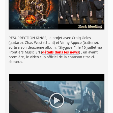
RESURRECTION KINGS, le projet avec Craig Goldy
(guitare), Chas West (chant) et Vinny Appice (batterie),
sortira son deuxième album, "Skygazer", le 16 juillet via
Frontiers Music Srl (
détails dans les news
) , en avant
première, le vidéo clip officiel de la chanson titre ci-
dessous.