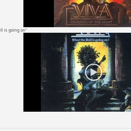
l is going on"