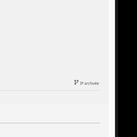
IP archivée