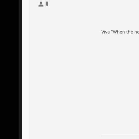
Viva "When the hel