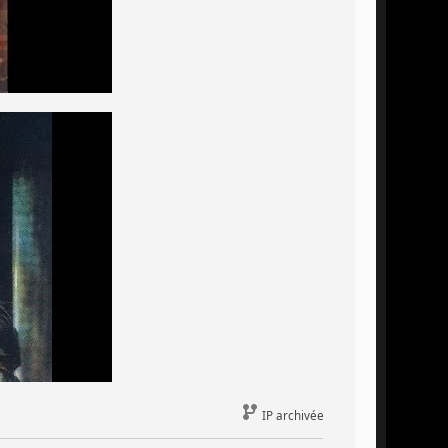
IP archivée