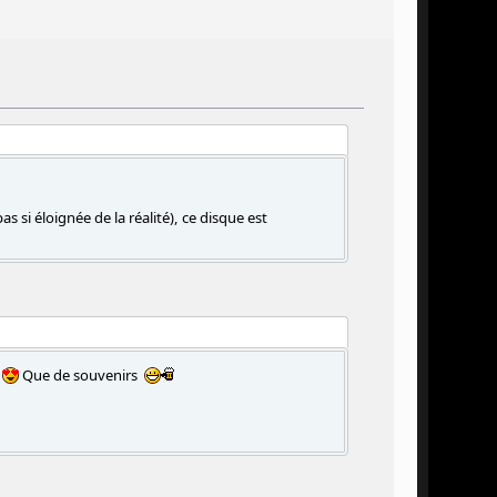
s si éloignée de la réalité), ce disque est
Que de souvenirs