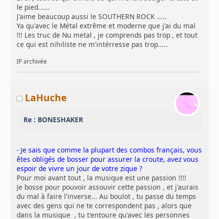
le pied......
J'aime beaucoup aussi le SOUTHERN ROCK .....
Ya qu'avec le Métal extrême et moderne que j'ai du mal
!!! Les truc de Nu metal , je comprends pas trop , et tout
ce qui est nihiliste ne m'intérresse pas trop.....
IP archivée
LaHuche
Re : BONESHAKER
- Je sais que comme la plupart des combos français, vous
êtes obligés de bosser pour assurer la croute, avez vous
espoir de vivre un jour de votre zique ?
Pour moi avant tout , la musique est une passion !!!!
Je bosse pour pouvoir assouvir cette passion , et j'aurais
du mal à faire l'inverse... Au boulot , tu passe du temps
avec des gens qui ne te correspondent pas , alors que
dans la musique , tu t'entoure qu'avec les personnes