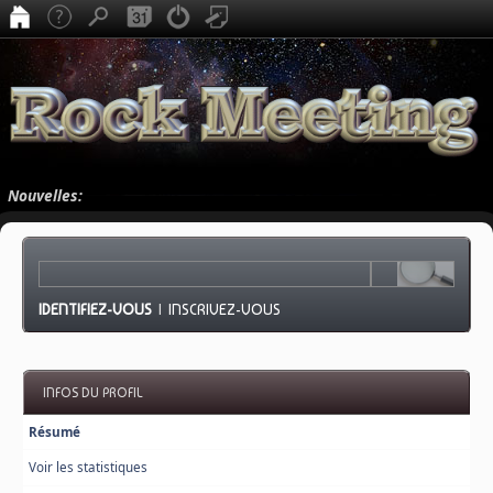
Nouvelles:
IDENTIFIEZ-VOUS
|
INSCRIVEZ-VOUS
INFOS DU PROFIL
Résumé
Voir les statistiques