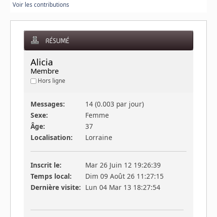
Voir les contributions
RÉSUMÉ
Alicia 
Membre
Hors ligne
Messages:
14 (0.003 par jour)
Sexe:
Femme
Âge:
37
Localisation:
Lorraine
Inscrit le:
Mar 26 Juin 12 19:26:39
Temps local:
Dim 09 Août 26 11:27:15
Dernière visite:
Lun 04 Mar 13 18:27:54