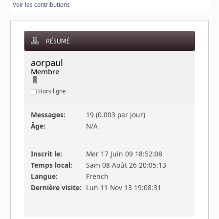
Voir les contributions
RÉSUMÉ
aorpaul 
Membre
Hors ligne
Messages:
19 (0.003 par jour)
Âge:
N/A
Inscrit le:
Mer 17 Juin 09 18:52:08
Temps local:
Sam 08 Août 26 20:05:13
Langue:
French
Dernière visite:
Lun 11 Nov 13 19:08:31