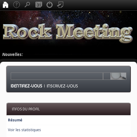
Nouvelles:
IDENTIFIEZ-VOUS
|
INSCRIVEZ-VOUS
INFOS DU PROFIL
Résumé
Voir les statistiques