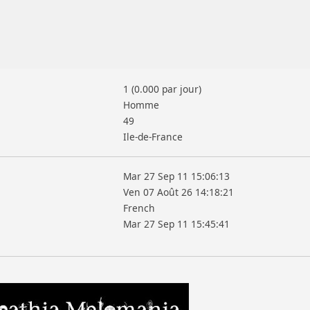
1 (0.000 par jour)
Homme
49
Ile-de-France
Mar 27 Sep 11 15:06:13
Ven 07 Août 26 14:18:21
French
Mar 27 Sep 11 15:45:41