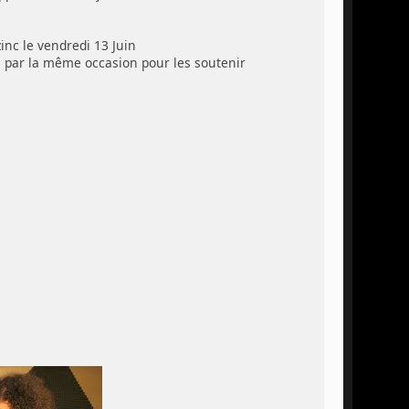
zinc le vendredi 13 Juin
um par la même occasion pour les soutenir