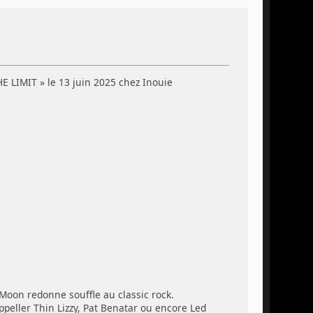
 LIMIT » le 13 juin 2025 chez Inouie
Moon redonne souffle au classic rock.
peller Thin Lizzy, Pat Benatar ou encore Led