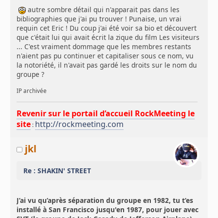
autre sombre détail qui n'apparait pas dans les
bibliographies que j'ai pu trouver ! Punaise, un vrai
requin cet Eric ! Du coup j'ai été voir sa bio et découvert
que c'était lui qui avait écrit la zique du film Les visiteurs
... C'est vraiment dommage que les membres restants
n'aient pas pu continuer et capitaliser sous ce nom, vu
la notoriété, il n'avait pas gardé les droits sur le nom du
groupe ?
IP archivée
Revenir sur le portail d’accueil RockMeeting le
site
http://rockmeeting.com
:
jkl
Re : SHAKIN' STREET
J’ai vu qu’après séparation du groupe en 1982, tu t’es
installé à San Francisco jusqu'en 1987, pour jouer avec