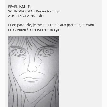
PEARL JAM - Ten
SOUNDGARDEN - Badmotorfinger
ALICE IN CHAINS - Dirt
Et en parallèle, je me suis remis aux portraits, m'étant
relativement amélioré en visage.