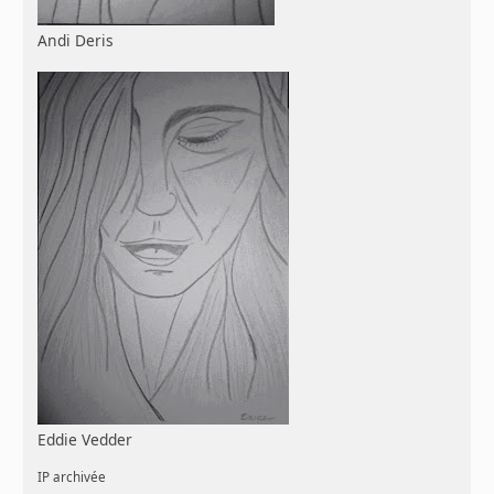
Andi Deris
Eddie Vedder
IP archivée