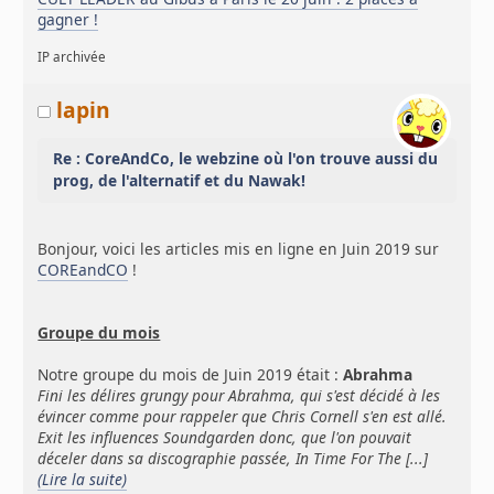
gagner !
IP archivée
lapin
Re : CoreAndCo, le webzine où l'on trouve aussi du
prog, de l'alternatif et du Nawak!
Bonjour, voici les articles mis en ligne en Juin 2019 sur
COREandCO
!
Groupe du mois
Notre groupe du mois de Juin 2019 était :
Abrahma
Fini les délires grungy pour Abrahma, qui s'est décidé à les
évincer comme pour rappeler que Chris Cornell s'en est allé.
Exit les influences Soundgarden donc, que l'on pouvait
déceler dans sa discographie passée, In Time For The [...]
(Lire la suite)