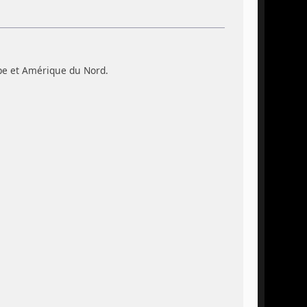
e et Amérique du Nord.