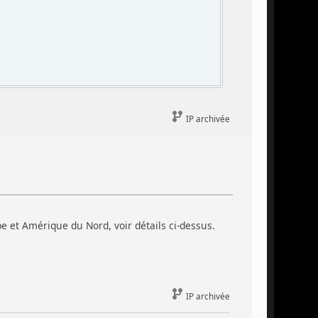
IP archivée
 et Amérique du Nord, voir détails ci-dessus.
IP archivée