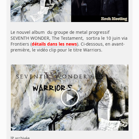
Le nouvel album du groupe de metal progressif
SEVENTH WONDER, The Testament, sortira le 10 juin via
Frontiers (
détails dans les news
). Ci-dessous, en avant-
première, le vidéo clip pour le titre Warriors.
IP archivée