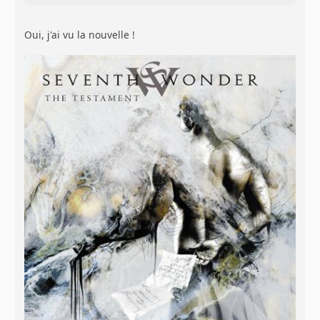
Oui, j'ai vu la nouvelle !