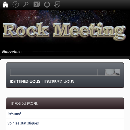
Nouvelles:
IDENTIFIEZ-VOUS
|
INSCRIVEZ-VOUS
INFOS DU PROFIL
Résumé
Voir les statistiques