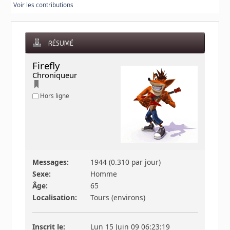
Voir les contributions
RÉSUMÉ
Firefly 
Chroniqueur
Hors ligne
Messages:
1944 (0.310 par jour)
Sexe:
Homme
Âge:
65
Localisation:
Tours (environs)
Inscrit le:
Lun 15 Juin 09 06:23:19