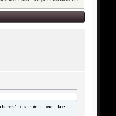
ur la première fois lors de son concert du 16