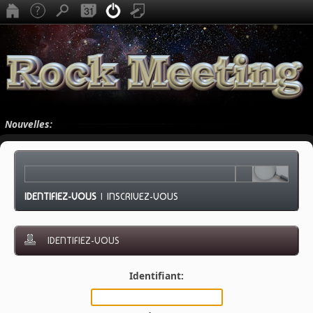
Nouvelles:
IDENTIFIEZ-VOUS
|
INSCRIVEZ-VOUS
IDENTIFIEZ-VOUS
Identifiant: