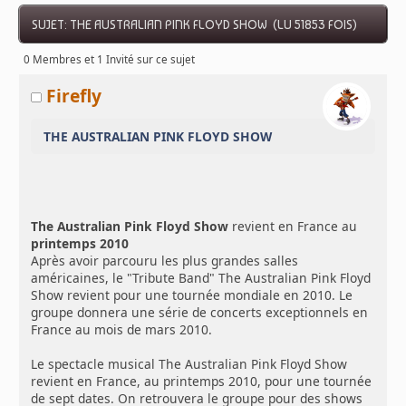
SUJET: THE AUSTRALIAN PINK FLOYD SHOW (LU 51853 FOIS)
0 Membres et 1 Invité sur ce sujet
Firefly
THE AUSTRALIAN PINK FLOYD SHOW
The Australian Pink Floyd Show
revient en France au
printemps 2010
Après avoir parcouru les plus grandes salles
américaines, le "Tribute Band" The Australian Pink Floyd
Show revient pour une tournée mondiale en 2010. Le
groupe donnera une série de concerts exceptionnels en
France au mois de mars 2010.
Le spectacle musical The Australian Pink Floyd Show
revient en France, au printemps 2010, pour une tournée
de sept dates. On retrouvera le groupe pour des shows