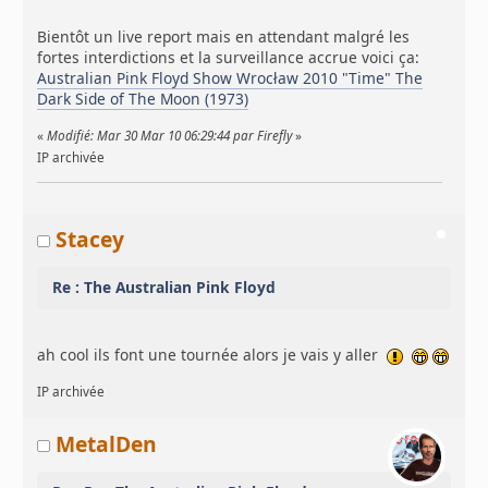
Bientôt un live report mais en attendant malgré les
fortes interdictions et la surveillance accrue voici ça:
Australian Pink Floyd Show Wrocław 2010 "Time" The
Dark Side of The Moon (1973)
«
Modifié: Mar 30 Mar 10 06:29:44 par Firefly
»
IP archivée
Stacey
Re : The Australian Pink Floyd
ah cool ils font une tournée alors je vais y aller
IP archivée
MetalDen