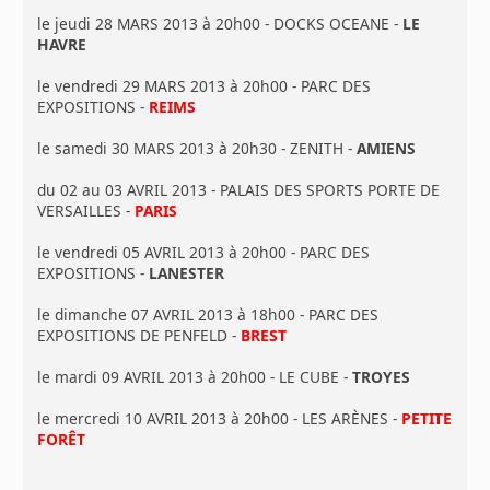
le jeudi 28 MARS 2013 à 20h00 - DOCKS OCEANE -
LE
HAVRE
le vendredi 29 MARS 2013 à 20h00 - PARC DES
EXPOSITIONS -
REIMS
le samedi 30 MARS 2013 à 20h30 - ZENITH -
AMIENS
du 02 au 03 AVRIL 2013 - PALAIS DES SPORTS PORTE DE
VERSAILLES -
PARIS
le vendredi 05 AVRIL 2013 à 20h00 - PARC DES
EXPOSITIONS -
LANESTER
le dimanche 07 AVRIL 2013 à 18h00 - PARC DES
EXPOSITIONS DE PENFELD -
BREST
le mardi 09 AVRIL 2013 à 20h00 - LE CUBE -
TROYES
le mercredi 10 AVRIL 2013 à 20h00 - LES ARÈNES -
PETITE
FORÊT