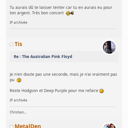
Tu aurais dû te laisser tenter car tu en aurais eu pour
ton argent. Très bon concert
IP archivée
Tis
Re : The Australian Pink Floyd
Je n'en doute pas une seconde, mais je n'ai vraiment pas
pu
Reste Hodgson et Deep Purple pour me refaire
IP archivée
Christian...
MetalDen