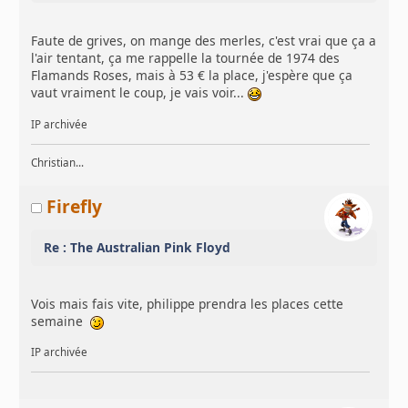
Faute de grives, on mange des merles, c'est vrai que ça a
l'air tentant, ça me rappelle la tournée de 1974 des
Flamands Roses, mais à 53 € la place, j'espère que ça
vaut vraiment le coup, je vais voir...
IP archivée
Christian...
Firefly
Re : The Australian Pink Floyd
Vois mais fais vite, philippe prendra les places cette
semaine
IP archivée