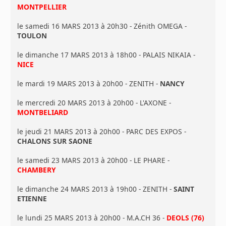
MONTPELLIER
le samedi 16 MARS 2013 à 20h30 - Zénith OMEGA -
TOULON
le dimanche 17 MARS 2013 à 18h00 - PALAIS NIKAIA -
NICE
le mardi 19 MARS 2013 à 20h00 - ZENITH -
NANCY
le mercredi 20 MARS 2013 à 20h00 - L'AXONE -
MONTBELIARD
le jeudi 21 MARS 2013 à 20h00 - PARC DES EXPOS -
CHALONS SUR SAONE
le samedi 23 MARS 2013 à 20h00 - LE PHARE -
CHAMBERY
le dimanche 24 MARS 2013 à 19h00 - ZENITH -
SAINT
ETIENNE
le lundi 25 MARS 2013 à 20h00 - M.A.CH 36 -
DEOLS (76)